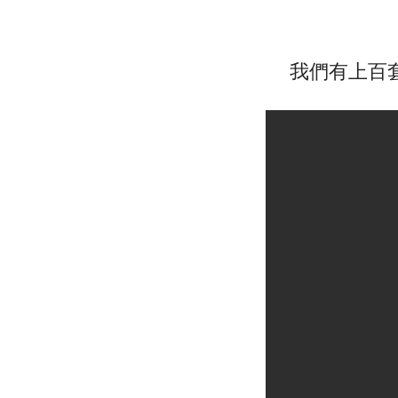
我們有上百套