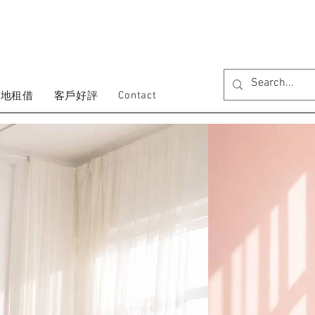
Contact
場地租借
客戶好評