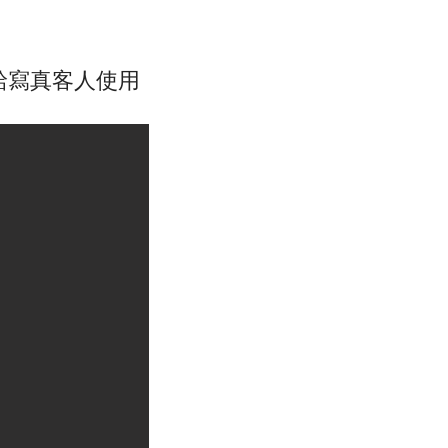
供給寫真客人使用