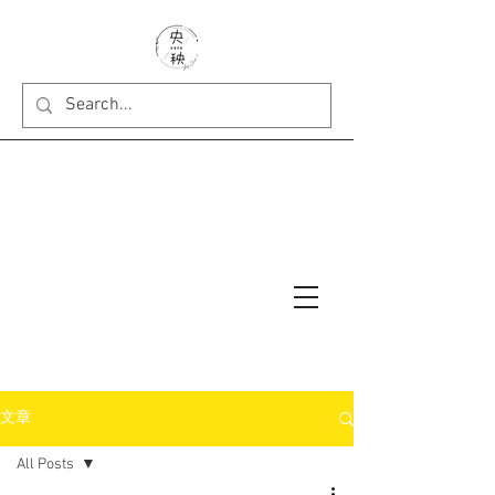
文章
All Posts