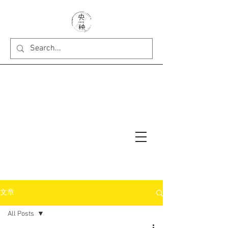
文章
All Posts