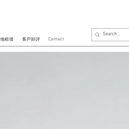
Contact
場地租借
客戶好評